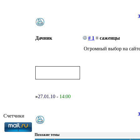
Дачник
# 1
≡ саженцы
Огромный выбор на сайте 
»
27.01.10
-
14:00
Счетчики
Похожие темы