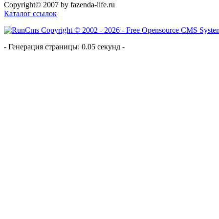
Copyright© 2007 by fazenda-life.ru
Каталог ссылок
- Генерация страницы: 0.05 секунд -