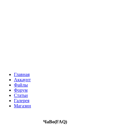
Главная
Аккаунт
Файлы
Форум
Статьи
Галерея
Магазин
ЧаВо(FAQ)