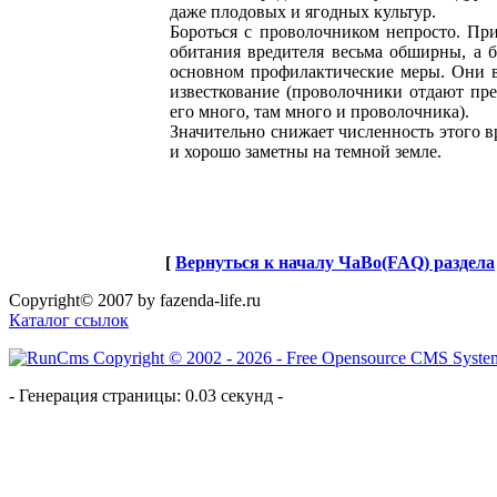
даже плодовых и ягодных культур.
Бороться с проволочником непросто. При
обитания вредителя весьма обширны, а
основном профилактические меры. Они в
известкование (проволочники отдают пре
его много, там много и проволочника).
Значительно снижает численность этого 
и хорошо заметны на темной земле.
[
Вернуться к началу ЧаВо(FAQ) раздела
Copyright© 2007 by fazenda-life.ru
Каталог ссылок
- Генерация страницы: 0.03 секунд -