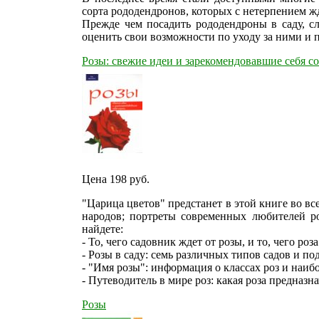
сорта рододендронов, которых с нетерпением ж
Прежде чем посадить рододендроны в саду, сл
оценить свои возможности по уходу за ними и 
Розы: свежие идеи и зарекомендовавшие себя со
Цена 198
руб.
"Царица цветов" предстанет в этой книге во вс
народов; портреты современных любителей роз
найдете:
- То, чего садовник ждет от розы, и то, чего роз
- Розы в саду: семь различных типов садов и по
- "Имя розы": информация о классах роз и наиб
- Путеводитель в мире роз: какая роза предназна
Розы