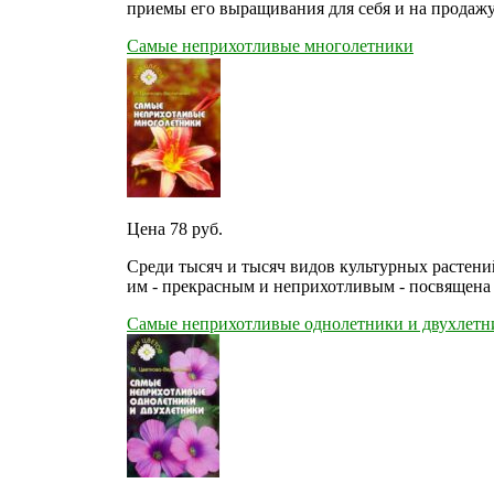
приемы его выращивания для себя и на продажу
Самые неприхотливые многолетники
Цена 78
руб.
Среди тысяч и тысяч видов культурных растений
им - прекрасным и неприхотливым - посвящена 
Самые неприхотливые однолетники и двухлетн