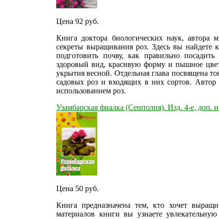
Цена 92
руб.
Книга доктора биологических наук, автора м
секреты выращивания роз. Здесь вы найдете к
подготовить почву, как правильно посадить
здоровый вид, красивую форму и пышное цвете
укрытия весной. Отдельная глава посвящена то
садовых роз и входящих в них сортов. Автор
использованием роз.
Узамбарская фиалка (Сенполия). Изд. 4-е, доп. и
Цена 50
руб.
Книга предназначена тем, кто хочет выращи
материалов книги вы узнаете увлекательную