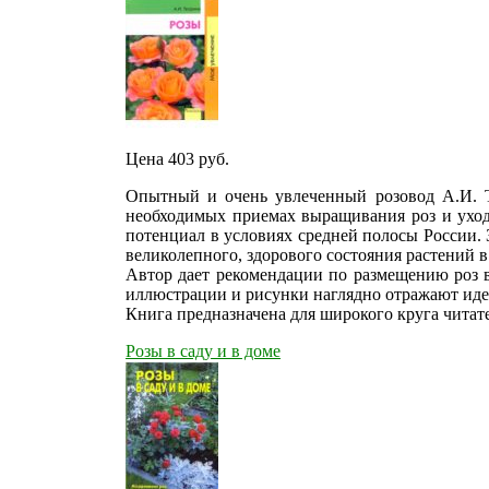
Цена 403
руб.
Опытный и очень увлеченный розовод А.И. Т
необходимых приемах выращивания роз и уход
потенциал в условиях средней полосы России. 
великолепного, здорового состояния растений в 
Автор дает рекомендации по размещению роз 
иллюстрации и рисунки наглядно отражают идеи 
Книга предназначена для широкого круга читат
Розы в саду и в доме