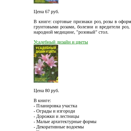
Цена 67
руб.
В книге: сортовые признаки роз, розы в оформ
грунтовыми розами, болезни и вредители роз,
народной медицине, "розовый" стол.
Усадебный дизайн и цветы
Цена 80
руб.
В книге:
- Планировка участка
- Ограды и изгороди
- Дорожки и лестницы
- Малые архитектурные формы
- Декоративные водоемы