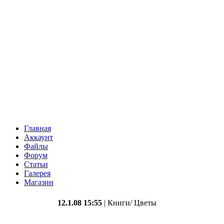
Главная
Аккаунт
Файлы
Форум
Статьи
Галерея
Магазин
12.1.08 15:55
| Книги/ Цветы