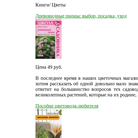
Книги/ Цветы
Древовидные пионы: выбор, посадка, уход
Цена 49
руб.
В последнее время в наших цветочных магази
хотим рассказать об одной довольно мало зна
ответит на большинство вопросов тех садово
великолепных растений, которые на их родине,
Пособие цветовода-любителя