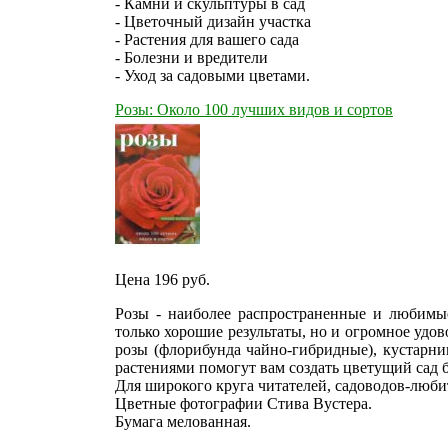
- Камни и скульптуры в сад
- Цветочный дизайн участка
- Растения для вашего сада
- Болезни и вредители
- Уход за садовыми цветами.
Розы: Около 100 лучших видов и сортов
Цена 196
руб.
Розы - наиболее распространенные и любимы
только хорошие результаты, но и огромное удов
розы (флорибунда чайно-гибридные), кустарни
растениями помогут вам создать цветущий сад 
Для широкого круга читателей, садоводов-люби
Цветные фотографии Стива Вустера.
Бумага мелованная.