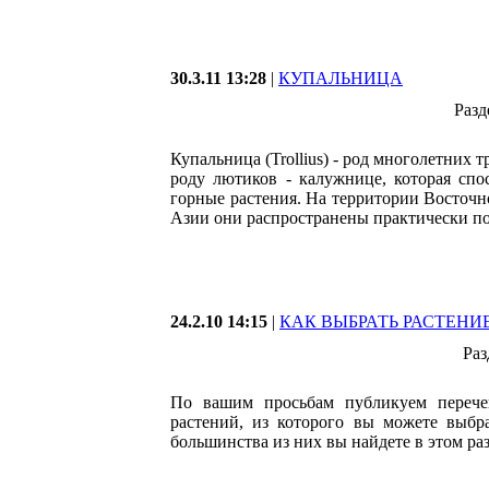
30.3.11 13:28
|
КУПАЛЬНИЦА
Разд
Купальница (Trollius) - род многолетних
роду лютиков - калужнице, которая сп
горные растения. На территории Восточн
Азии они распространены практически по
24.2.10 14:15
|
КАК ВЫБРАТЬ РАСТЕНИ
Раз
По вашим просьбам публикуем перече
растений, из которого вы можете выбр
большинства из них вы найдете в этом раз