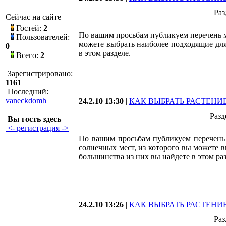
Раз
Сейчас на сайте
Гостей:
2
По вашим просьбам публикуем перечень м
Пользователей:
можете выбрать наиболее подходящие для
0
в этом разделе.
Всего:
2
Зарегистрировано:
1161
Последний:
vaneckdomh
24.2.10 13:30
|
КАК ВЫБРАТЬ РАСТЕНИ
Разд
Вы гость здесь
<- регистрация ->
По вашим просьбам публикуем перечень 
солнечных мест, из которого вы можете 
большинства из них вы найдете в этом раз
24.2.10 13:26
|
КАК ВЫБРАТЬ РАСТЕНИ
Раз