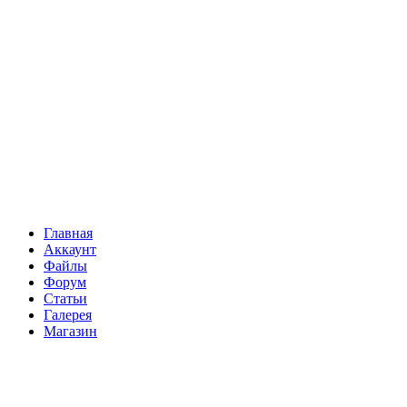
Главная
Аккаунт
Файлы
Форум
Статьи
Галерея
Магазин