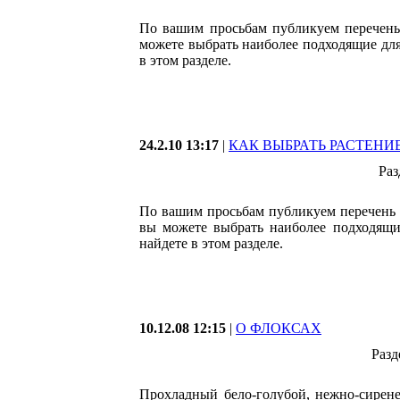
По вашим просьбам публикуем перечень 
можете выбрать наиболее подходящие для
в этом разделе.
24.2.10 13:17
|
КАК ВЫБРАТЬ РАСТЕНИ
Раз
По вашим просьбам публикуем перечень 
вы можете выбрать наиболее подходящи
найдете в этом разделе.
10.12.08 12:15
|
О ФЛОКСАХ
Разд
Прохладный бело-голубой, нежно-сирен