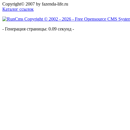
Copyright© 2007 by fazenda-life.ru
Каталог ссылок
- Генерация страницы: 0.09 секунд -