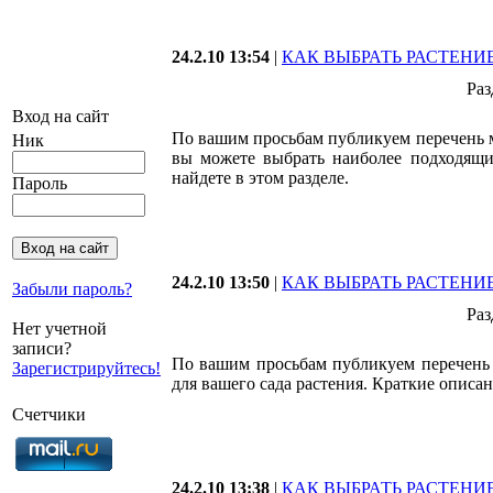
24.2.10 13:54
|
КАК ВЫБРАТЬ РАСТЕНИ
Раз
Вход на сайт
По вашим просьбам публикуем перечень м
Ник
вы можете выбрать наиболее подходящи
найдете в этом разделе.
Пароль
24.2.10 13:50
|
КАК ВЫБРАТЬ РАСТЕНИ
Забыли пароль?
Раз
Нет учетной
записи?
По вашим просьбам публикуем перечень 
Зарегистрируйтесь!
для вашего сада растения. Краткие описан
Счетчики
24.2.10 13:38
|
КАК ВЫБРАТЬ РАСТЕНИ