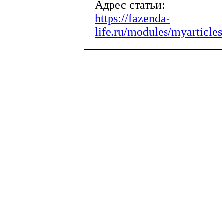
Адрес статьи:
https://fazenda-
life.ru/modules/myarticles