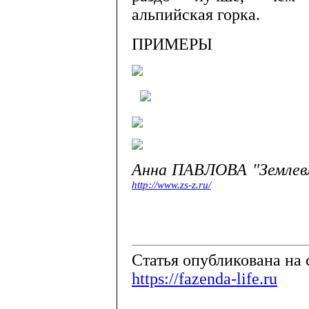
альпийская горка.
ПРИМЕРЫ
Анна ПАВЛОВА "Землевл
http://www.zs-z.ru/
Cтатья опубликована на 
https://fazenda-life.ru