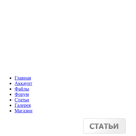
Главная
Аккаунт
Файлы
Форум
Статьи
Галерея
Магазин