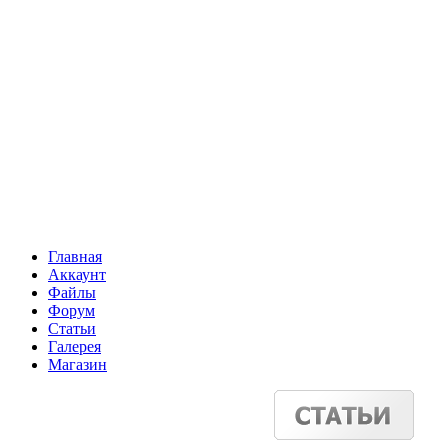
Главная
Аккаунт
Файлы
Форум
Статьи
Галерея
Магазин