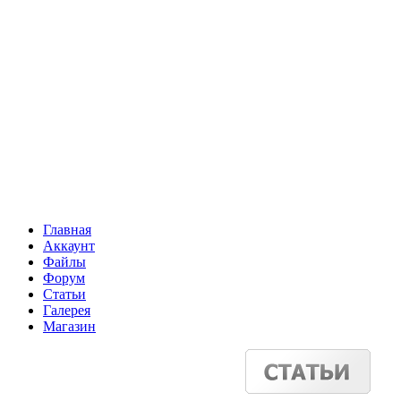
Главная
Аккаунт
Файлы
Форум
Статьи
Галерея
Магазин