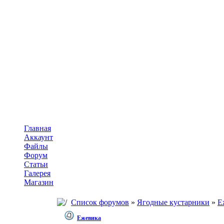
Главная
Аккаунт
Файлы
Форум
Статьи
Галерея
Магазин
Список форумов
»
Ягодные кустарники
»
Е
Ежевика