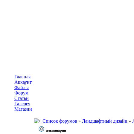
Главная
Аккаунт
Файлы
Форум
Статьи
Галерея
Магазин
Список форумов
»
Ландшафтный дизайн
»
альпинарии