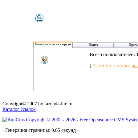
Пользователи на форуме:
Поиск
Права
Всего пользователей: 
[
Администраторы:
ad
Copyright© 2007 by fazenda-life.ru
Каталог ссылок
- Генерация страницы: 0.05 секунд -