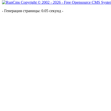
- Генерация страницы: 0.05 секунд -