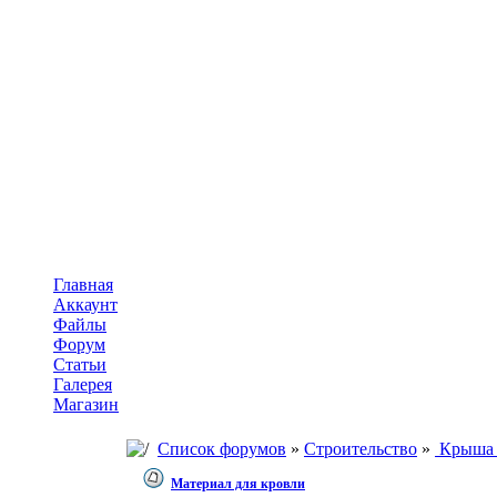
Главная
Аккаунт
Файлы
Форум
Статьи
Галерея
Магазин
Список форумов
»
Строительство
»
Крыша 
Материал для кровли