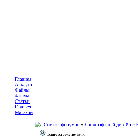
Главная
Аккаунт
Файлы
Форум
Статьи
Галерея
Магазин
Список форумов
»
Ландшафтный дизайн
»
Благоустройство дачи