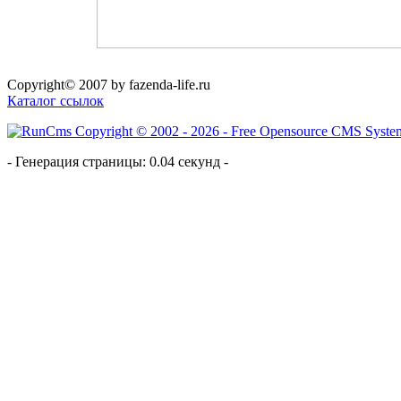
Copyright© 2007 by fazenda-life.ru
Каталог ссылок
- Генерация страницы: 0.04 секунд -