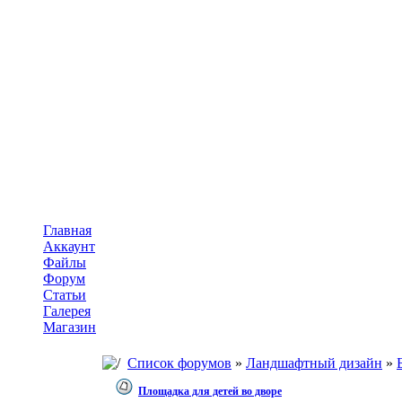
Главная
Аккаунт
Файлы
Форум
Статьи
Галерея
Магазин
Список форумов
»
Ландшафтный дизайн
»
Площадка для детей во дворе