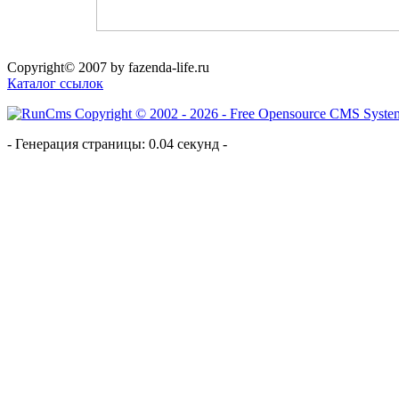
Copyright© 2007 by fazenda-life.ru
Каталог ссылок
- Генерация страницы: 0.04 секунд -