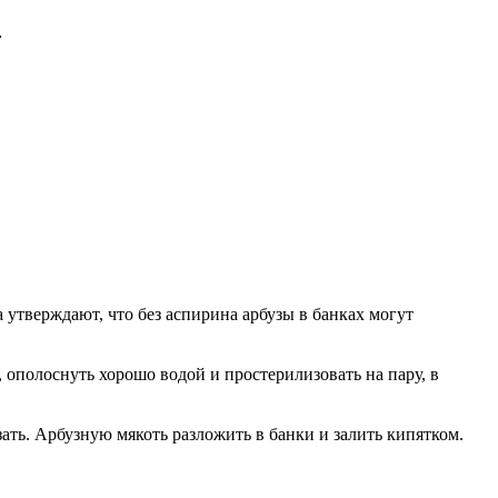
»
 утверждают, что без аспирина арбузы в банках могут
 ополоснуть хорошо водой и простерилизовать на пару, в
зать. Арбузную мякоть разложить в банки и залить кипятком.