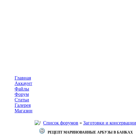
Главная
Аккаунт
Файлы
Форум
Статьи
Галерея
Магазин
Список форумов
»
Заготовки и консерваци
РЕЦЕПТ МАРИНОВАННЫЕ АРБУЗЫ В БАНКАХ