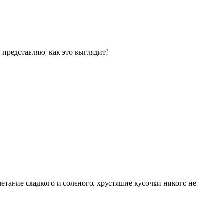
 представляю, как это выглядит!
етание сладкого и соленого, хрустящие кусочки никого не