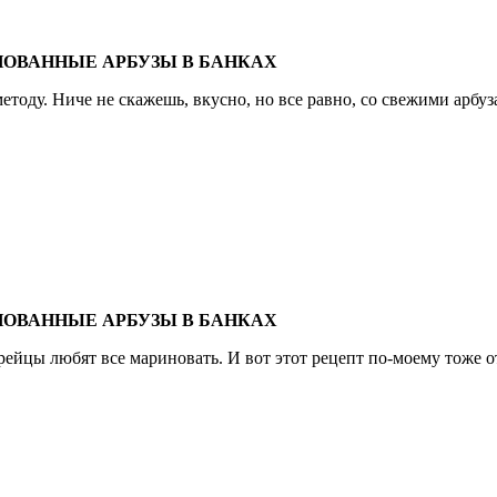
НОВАННЫЕ АРБУЗЫ В БАНКАХ
методу. Ниче не скажешь, вкусно, но все равно, со свежими арбуз
НОВАННЫЕ АРБУЗЫ В БАНКАХ
рейцы любят все мариновать. И вот этот рецепт по-моему тоже о