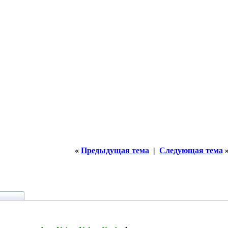
«
Предыдущая тема
|
Следующая тема