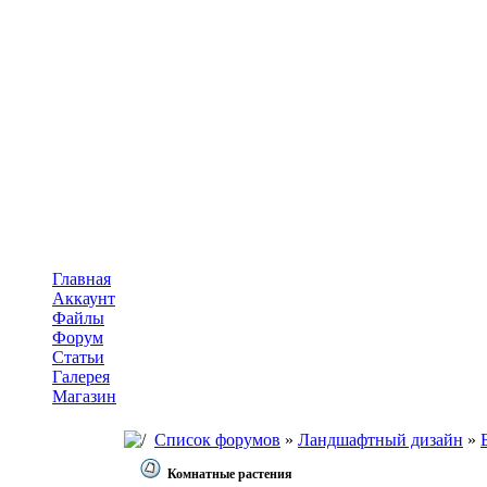
Главная
Аккаунт
Файлы
Форум
Статьи
Галерея
Магазин
Список форумов
»
Ландшафтный дизайн
»
Комнатные растения