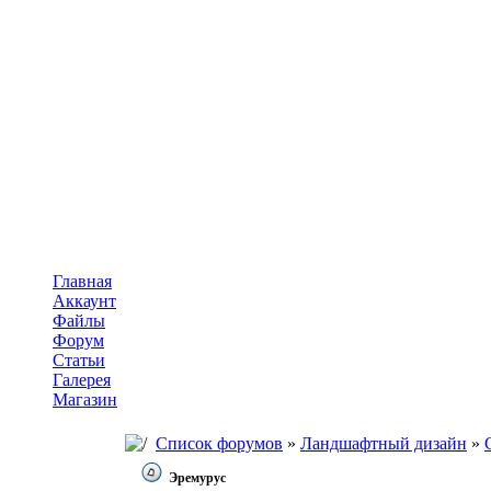
Главная
Аккаунт
Файлы
Форум
Статьи
Галерея
Магазин
Список форумов
»
Ландшафтный дизайн
»
Эремурус