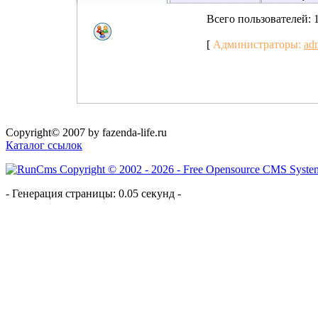
Всего пользователей: 
[
Администраторы:
ad
Copyright© 2007 by fazenda-life.ru
Каталог ссылок
- Генерация страницы: 0.05 секунд -