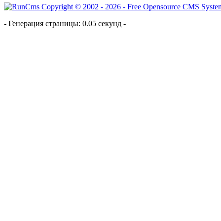
- Генерация страницы: 0.05 секунд -