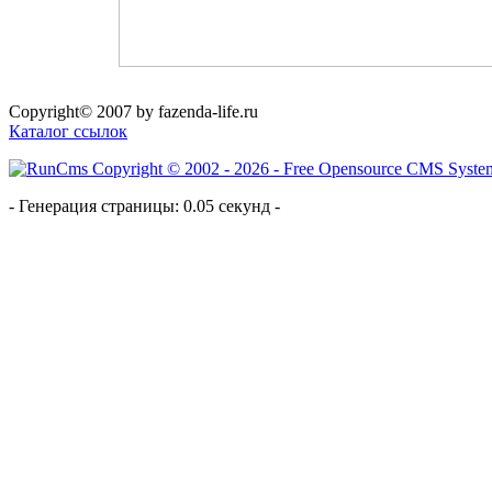
Copyright© 2007 by fazenda-life.ru
Каталог ссылок
- Генерация страницы: 0.05 секунд -