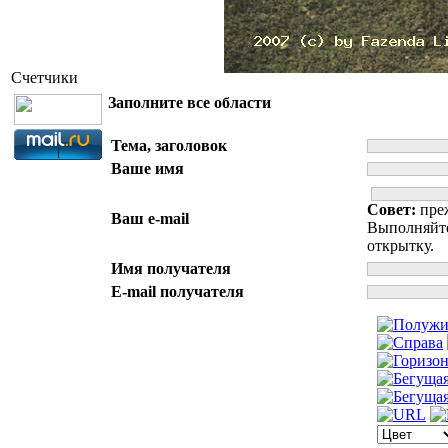
Счетчики
Заполните все области
Тема, заголовок
Ваше имя
Совет:
пре
Ваш e-mail
Выполняйте
открытку.
Имя получателя
E-mail получателя