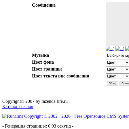
Сообщение
Музыка
Цвет фона
Цвет границы
Цвет текста вне сообщения
Copyright© 2007 by fazenda-life.ru
Каталог ссылок
- Генерация страницы: 0.03 секунд -