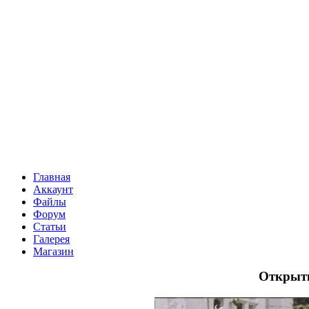
Главная
Аккаунт
Файлы
Форум
Статьи
Галерея
Магазин
Открытк