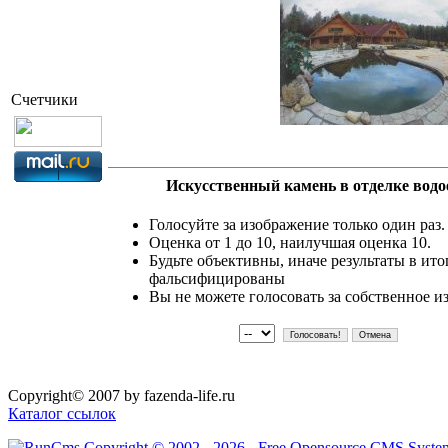
Счетчики
Искусственный камень в отделке водо
Голосуйте за изображение только один раз.
Оценка от 1 до 10, наилучшая оценка 10.
Будьте объективны, иначе результаты в ито
фальсифицированы
Вы не можете голосовать за собственное и
Copyright© 2007 by fazenda-life.ru
Каталог ссылок