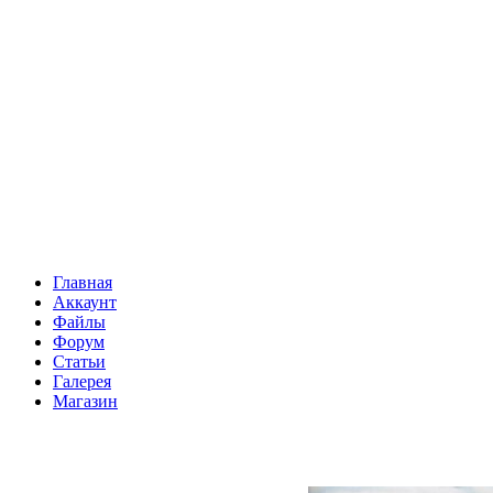
Главная
Аккаунт
Файлы
Форум
Статьи
Галерея
Магазин