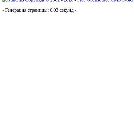
- Генерация страницы: 0.03 секунд -