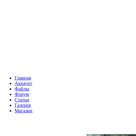
Главная
Аккаунт
Файлы
Форум
Статьи
Галерея
Магазин