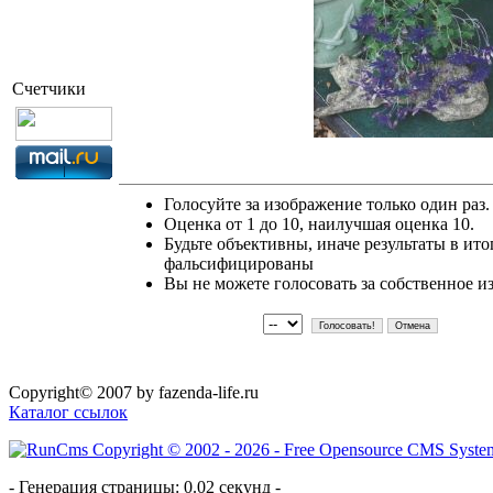
Счетчики
Голосуйте за изображение только один раз.
Оценка от 1 до 10, наилучшая оценка 10.
Будьте объективны, иначе результаты в ито
фальсифицированы
Вы не можете голосовать за собственное и
Copyright© 2007 by fazenda-life.ru
Каталог ссылок
- Генерация страницы: 0.02 секунд -