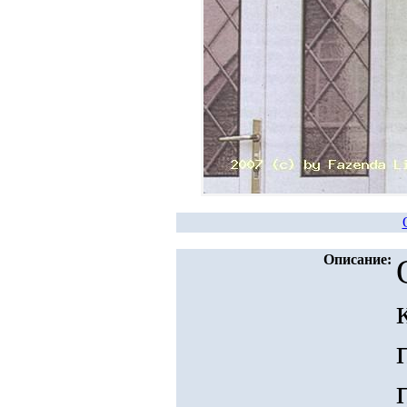
Описание: