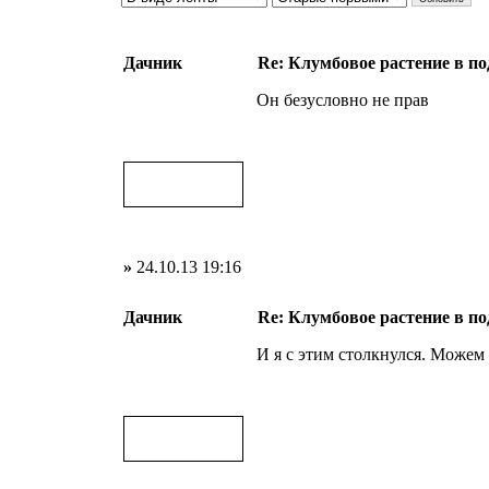
Дачник
Re: Клумбовое растение в по
Он безусловно не прав
»
24.10.13 19:16
Дачник
Re: Клумбовое растение в по
И я с этим столкнулся. Можем 