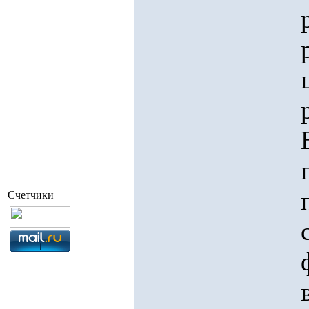
Счетчики