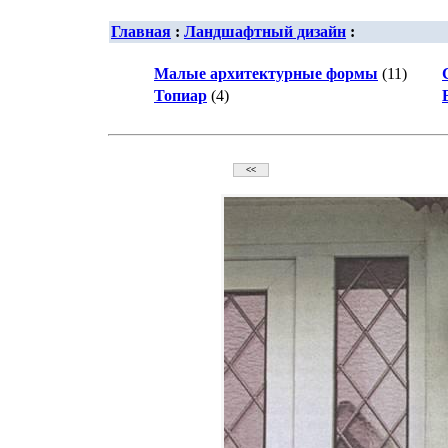
Главная
:
Ландшафтный дизайн
:
Малые архитектурные формы
(11)
Топиар
(4)