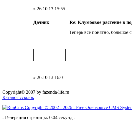
»
26.10.13 15:55
Дачник
Re: Клумбовое растение в по
Теперь всё понятно, большое 
»
26.10.13 16:01
Copyright© 2007 by fazenda-life.ru
Каталог ссылок
- Генерация страницы: 0.04 секунд -