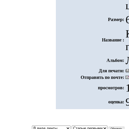
Размер:
Название :
Альбом:
Для печати:
Отправить по почте:
просмотров:
оценка: