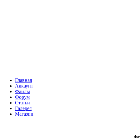
Главная
Аккаунт
Файлы
Форум
Статьи
Галерея
Магазин
Фо