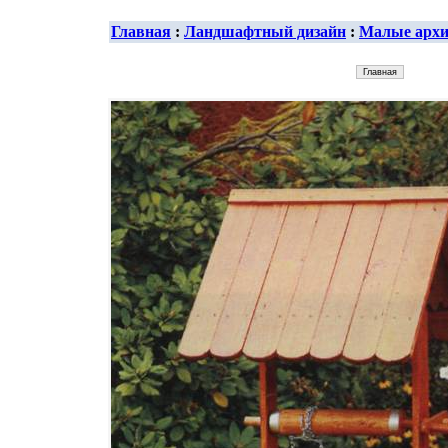
Главная
:
Ландшафтный дизайн
:
Малые арх