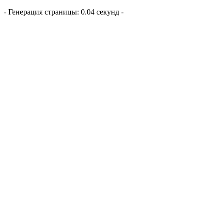
- Генерация страницы: 0.04 секунд -