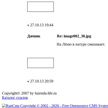
»
27.10.13 19:44
Дачник
Re: image002_38.jpg
На Лёню в натуре смахивает.
»
27.10.13 20:59
Copyright© 2007 by fazenda-life.ru
Каталог ссылок