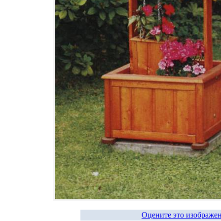
Оцените это изображе