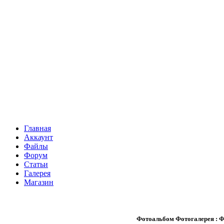
Главная
Аккаунт
Файлы
Форум
Статьи
Галерея
Магазин
Фотоальбом Фотогалерея : Ф