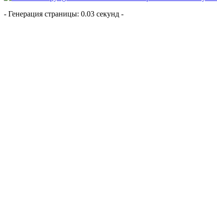
- Генерация страницы: 0.03 секунд -