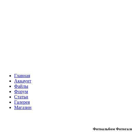
Главная
Аккаунт
Файлы
Форум
Статьи
Галерея
Магазин
Фотоальбом Фотогале