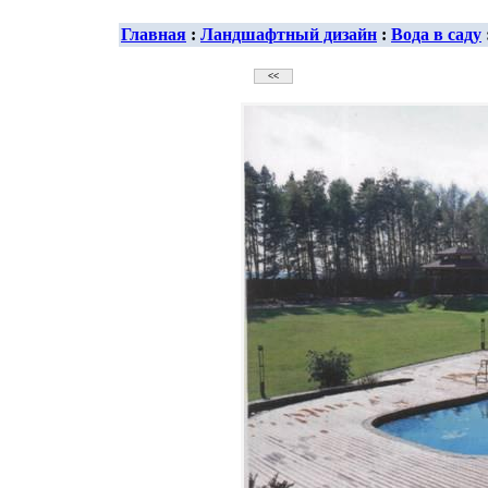
Главная
:
Ландшафтный дизайн
:
Вода в саду