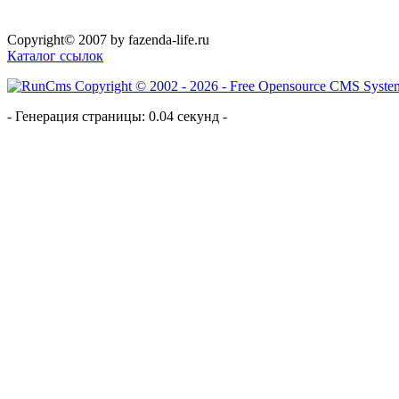
Copyright© 2007 by fazenda-life.ru
Каталог ссылок
- Генерация страницы: 0.04 секунд -