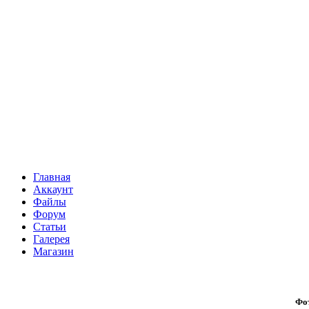
Главная
Аккаунт
Файлы
Форум
Статьи
Галерея
Магазин
Фо