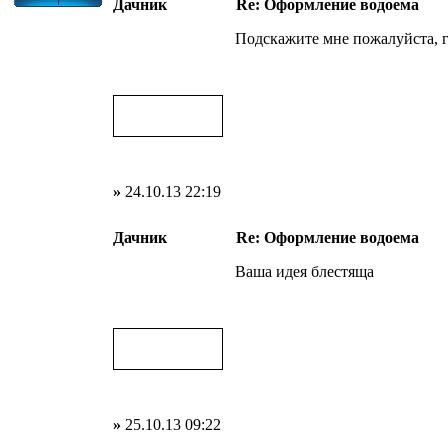
Дачник
Re: Оформление водоема
Подскажите мне пожалуйста, г
»
24.10.13 22:19
Дачник
Re: Оформление водоема
Ваша идея блестяща
»
25.10.13 09:22