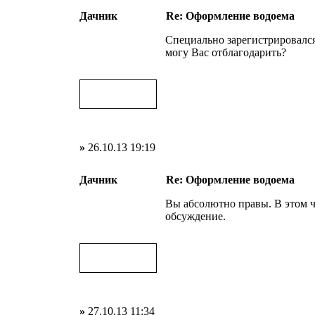
Дачник
Re: Оформление водоема
Специально зарегистрировался 
могу Вас отблагодарить?
»
26.10.13 19:19
Дачник
Re: Оформление водоема
Вы абсолютно правы. В этом ч
обсуждение.
»
27.10.13 11:34