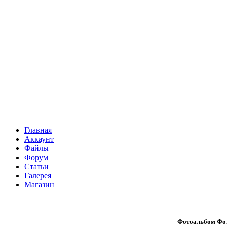
Главная
Аккаунт
Файлы
Форум
Статьи
Галерея
Магазин
Фотоальбом Фот