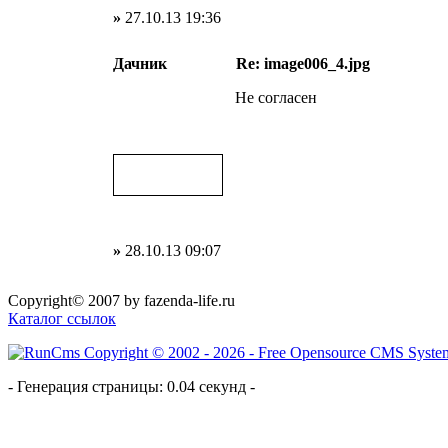
»
27.10.13 19:36
Дачник
Re: image006_4.jpg
Не согласен
»
28.10.13 09:07
Copyright© 2007 by fazenda-life.ru
Каталог ссылок
- Генерация страницы: 0.04 секунд -