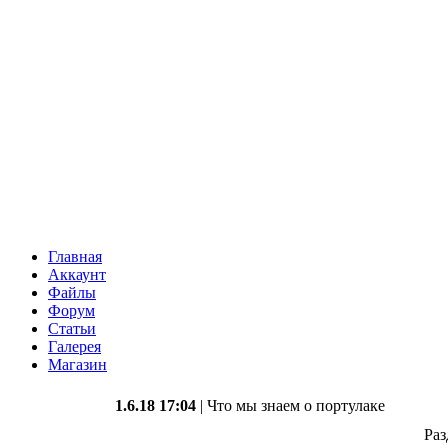
Главная
Аккаунт
Файлы
Форум
Статьи
Галерея
Магазин
1.6.18 17:04
| Что мы знаем о портулаке
Раз