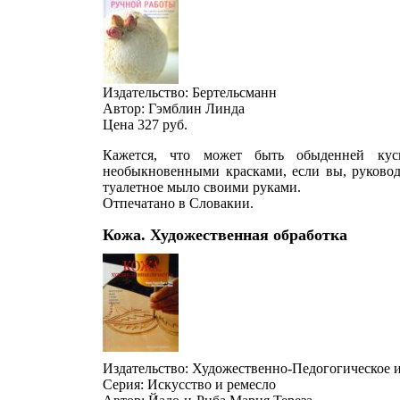
Издательство: Бертельсманн
Автор: Гэмблин Линда
Цена 327
руб.
Кажется, что может быть обыденней кус
необыкновенными красками, если вы, руковод
туалетное мыло своими руками.
Отпечатано в Словакии.
Кожа. Художественная обработка
Издательство: Художественно-Педогогическое и
Серия: Искусство и ремесло