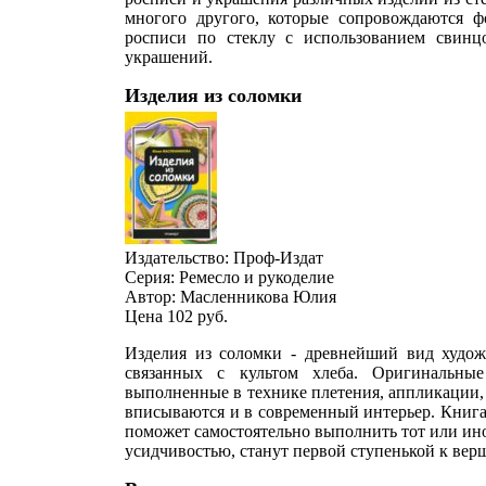
многого другого, которые сопровождаются 
росписи по стеклу с использованием свинц
украшений.
Изделия из соломки
Издательство: Проф-Издат
Серия: Ремесло и рукоделие
Автор: Масленникова Юлия
Цена 102
руб.
Изделия из соломки - древнейший вид художе
связанных с культом хлеба. Оригинальные
выполненные в технике плетения, аппликации,
вписываются и в современный интерьер. Книга
поможет самостоятельно выполнить тот или ин
усидчивостью, станут первой ступенькой к верш