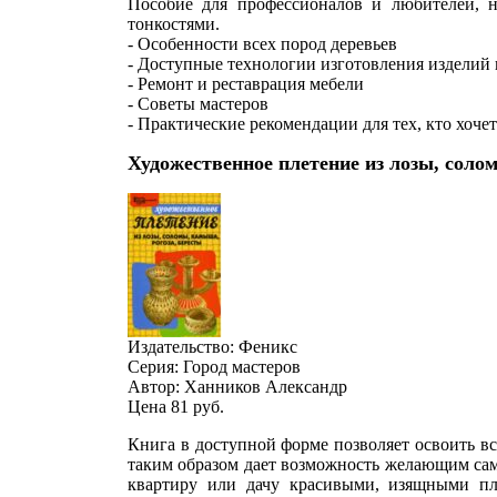
Пособие для профессионалов и любителей, н
тонкостями.
- Особенности всех пород деревьев
- Доступные технологии изготовления изделий 
- Ремонт и реставрация мебели
- Советы мастеров
- Практические рекомендации для тех, кто хоче
Художественное плетение из лозы, соло
Издательство: Феникс
Серия: Город мастеров
Автор: Ханников Александр
Цена 81
руб.
Книга в доступной форме позволяет освоить вс
таким образом дает возможность желающим само
квартиру или дачу красивыми, изящными пл