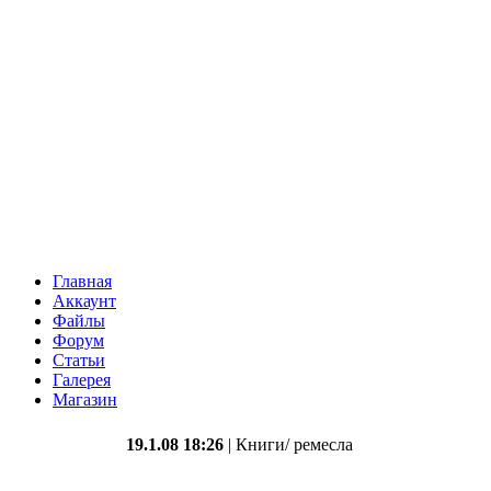
Главная
Аккаунт
Файлы
Форум
Статьи
Галерея
Магазин
19.1.08 18:26
| Книги/ ремесла