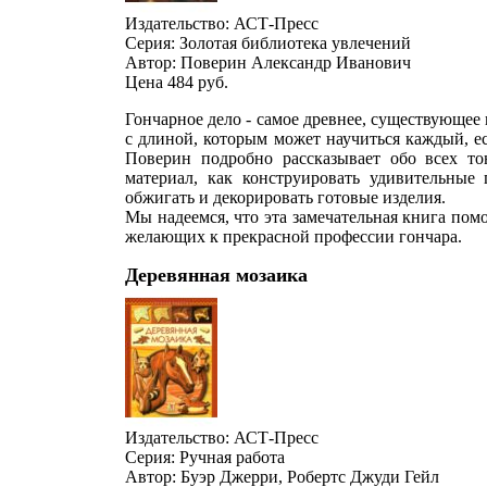
Издательство: АСТ-Пресс
Серия: Золотая библиотека увлечений
Автор: Поверин Александр Иванович
Цена 484
руб.
Гончарное дело - самое древнее, существующее 
с длиной, которым может научиться каждый, е
Поверин подробно рассказывает обо всех то
материал, как конструировать удивительные
обжигать и декорировать готовые изделия.
Мы надеемся, что эта замечательная книга по
желающих к прекрасной профессии гончара.
Деревянная мозаика
Издательство: АСТ-Пресс
Серия: Ручная работа
Автор: Буэр Джерри, Робертс Джуди Гейл