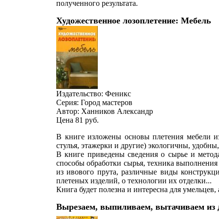
полученного результата.
Художественное лозоплетение: Мебель
Издательство: Феникс
Серия: Город мастеров
Автор: Ханников Александр
Цена 81
руб.
В книге изложены основы плетения мебели из 
стулья, этажерки и другие) экологичны, удобны
В книге приведены сведения о сырье и метода
способы обработки сырья, техника выполнения
из ивового прута, различные виды конструкци
плетеных изделий, о технологии их отделки...
Книга будет полезна и интересна для умельцев,
Вырезаем, выпиливаем, вытачиваем из 