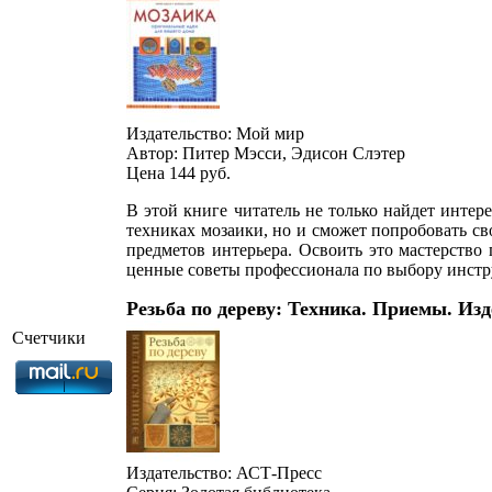
Издательство: Мой мир
Автор: Питер Мэсси, Эдисон Слэтер
Цена 144
руб.
В этой книге читатель не только найдет инте
техниках мозаики, но и сможет попробовать с
предметов интерьера. Освоить это мастерство
ценные советы профессионала по выбору инстр
Резьба по дереву: Техника. Приемы. Из
Счетчики
Издательство: АСТ-Пресс