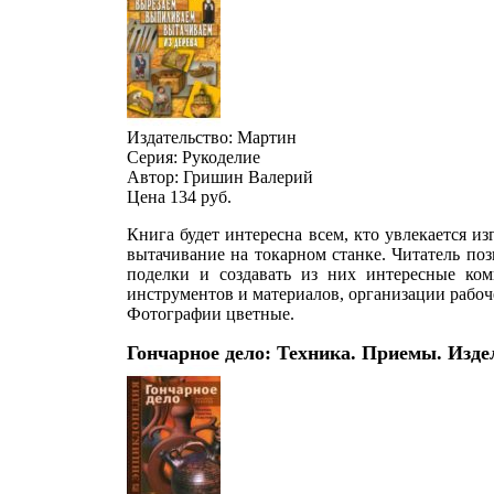
Издательство: Мартин
Серия: Рукоделие
Автор: Гришин Валерий
Цена 134
руб.
Книга будет интересна всем, кто увлекается из
вытачивание на токарном станке. Читатель поз
поделки и создавать из них интересные ко
инструментов и материалов, организации рабоч
Фотографии цветные.
Гончарное дело: Техника. Приемы. Изд