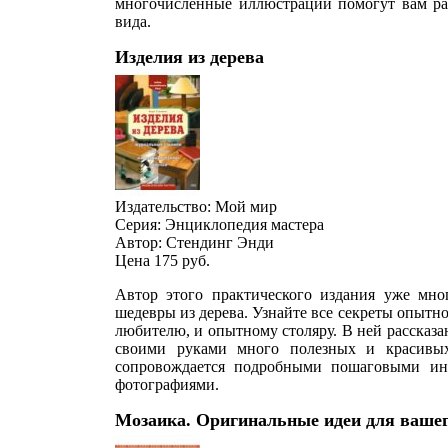
многочисленные иллюстрации помогут вам разо
вида.
Изделия из дерева
Издательство: Мой мир
Серия: Энциклопедия мастера
Автор: Стендинг Энди
Цена 175
руб.
Автор этого практического издания уже мно
шедевры из дерева. Узнайте все секреты опытног
любителю, и опытному столяру. В ней рассказа
своими руками много полезных и красивых
сопровождается подробными пошаговыми ин
фотографиями.
Мозаика. Оригинальные идеи для вашег