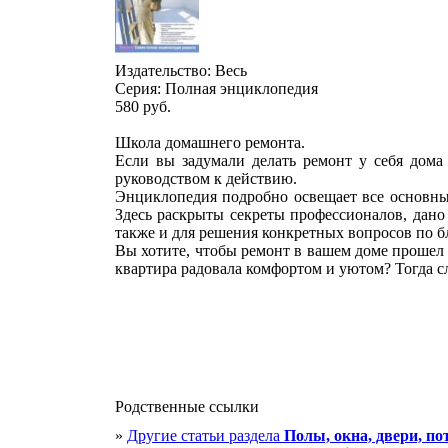
Издательство: Весь
Серия: Полная энциклопедия
580
руб.
Школа домашнего ремонта.
Если вы задумали делать ремонт у себя дома 
руководством к действию.
Энциклопедия подробно освещает все основные
Здесь раскрыты секреты профессионалов, дано
также и для решения конкретных вопросов по б
Вы хотите, чтобы ремонт в вашем доме прошел 
квартира радовала комфортом и уютом? Тогда сл
Родственные ссылки
»
Другие статьи раздела
Полы, окна, двери, по