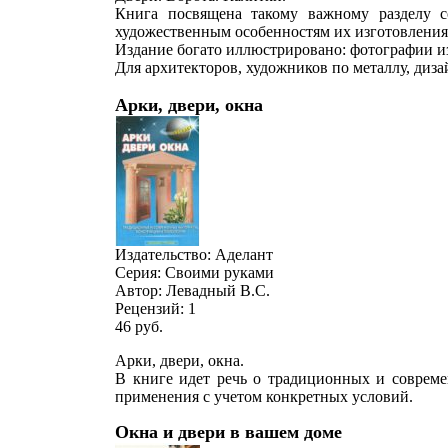
Книга посвящена такому важному разделу со
художественным особенностям их изготовления
Издание богато иллюстрировано: фотографии и
Для архитекторов, художников по металлу, дизай
Арки, двери, окна
Издательство: Аделант
Серия: Своими руками
Автор: Левадный В.С.
Рецензий:
1
46
руб.
Арки, двери, окна.
В книге идет речь о традиционных и совреме
применения с учетом конкретных условий.
Окна и двери в вашем доме