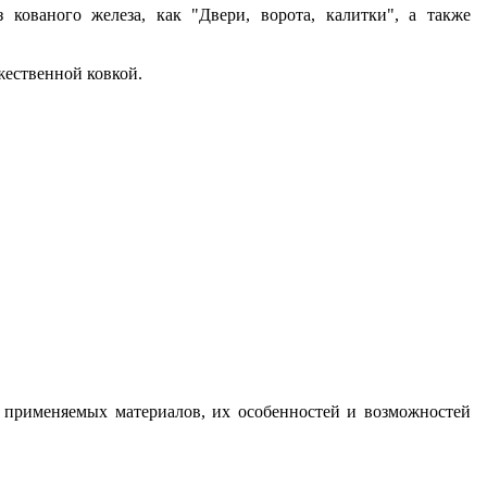
кованого железа, как "Двери, ворота, калитки", а также
ожественной ковкой.
а применяемых материалов, их особенностей и возможностей