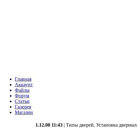
Главная
Аккаунт
Файлы
Форум
Статьи
Галерея
Магазин
1.12.08 11:43
| Типы дверей. Установка дверных