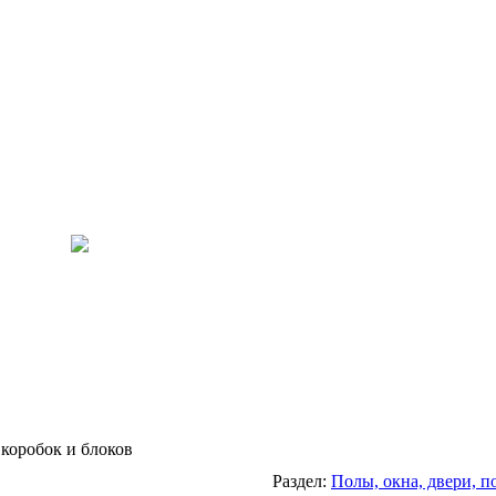
 коробок и блоков
Раздел:
Полы, окна, двери, п