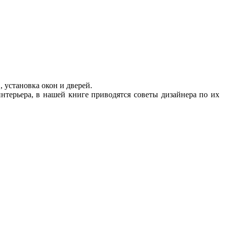
 установка окон и дверей.
интерьера, в нашей книге приводятся советы дизайнера по их