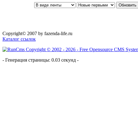
Copyright© 2007 by fazenda-life.ru
Каталог ссылок
- Генерация страницы: 0.03 секунд -