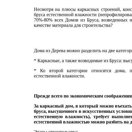
Несмотря на плюсы каркасных строений, конст
бруса естественной влажности (непрофилирован
70%-80% всех Домов из Бруса, возведенных 
качестве материала для строительства?
Дома из Дерева можно разделить на две категор
* Каркасные, а также возводимые из Бруса: вы
* Ко второй категории относятся дома, п
естественной влажности.
Прежде всего по экономическим соображения
За каркасный дом, в который можно въехать 
бруса, высушенного в искусственных услови
естественную влажность), требует выполне
естественной влажностью можно разбить на два
Этапы строительства: