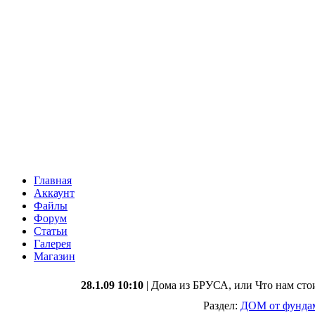
Главная
Аккаунт
Файлы
Форум
Статьи
Галерея
Магазин
28.1.09 10:10
| Дома из БРУСА, или Что нам стои
Раздел:
ДОМ от фунда