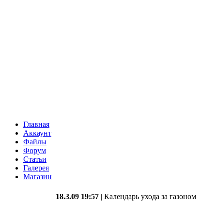
Главная
Аккаунт
Файлы
Форум
Статьи
Галерея
Магазин
18.3.09 19:57
| Календарь ухода за газоном