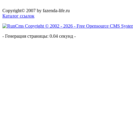
Copyright© 2007 by fazenda-life.ru
Каталог ссылок
- Генерация страницы: 0.04 секунд -