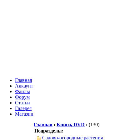
Главная
Аккаунт
Файлы
Форум
Статьи
Галерея
Магазин
Главная
:
Книги, DVD
:
(130)
Подразделы:
Садово-огородные растения