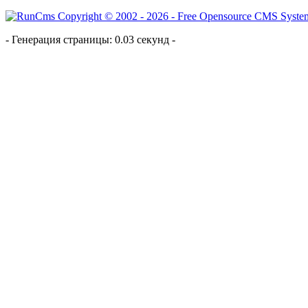
- Генерация страницы: 0.03 секунд -