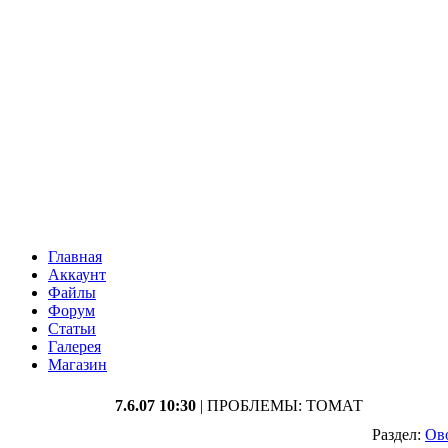
Главная
Аккаунт
Файлы
Форум
Статьи
Галерея
Магазин
7.6.07 10:30
| ПРОБЛЕМЫ: ТОМАТ
Раздел:
Ов