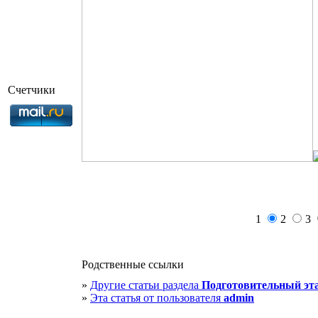
Счетчики
1
2
3
Родственные ссылки
»
Другие статьи раздела
Подготовительный эт
»
Эта статья от пользователя
admin