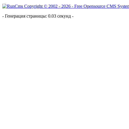
- Генерация страницы: 0.03 секунд -