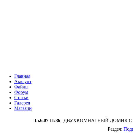
Главная
Аккаунт
Файлы
Форум
Статьи
Галерея
Магазин
15.6.07 11:36
| ДВУХКОМНАТНЫЙ ДОМИК С
Раздел:
Подг