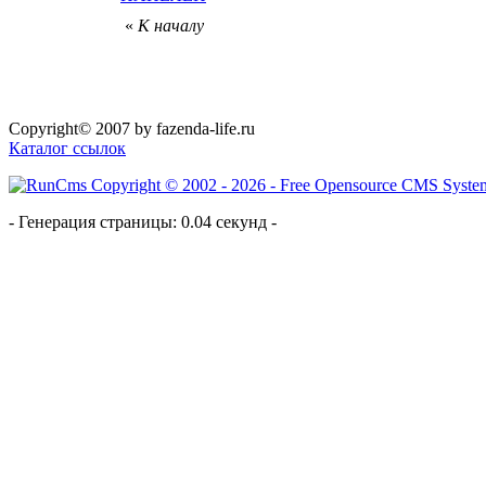
«
К началу
Copyright© 2007 by fazenda-life.ru
Каталог ссылок
- Генерация страницы: 0.04 секунд -