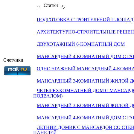
Статьи
ПОДГОТОВКА СТРОИТЕЛЬНОЙ ПЛОЩАДК
АРХИТЕКТУРНО-СТРОИТЕЛЬНЫЕ РЕШЕН
ДВУХЭТАЖНЫЙ 6-КОМНАТНЫЙ ДОМ
МАНСАРДНЫЙ 4-КОМНАТНЫЙ ДОМ С Г
Счетчики
ОДНОЭТАЖНЫЙ МАНСАРДНЫЙ 4-КОМН
МАНСАРДНЫЙ 3-КОМНАТНЫЙ ЖИЛОЙ Д
ЧЕТЫРЕХКОМНАТНЫЙ ДОМ С МАНСАРДО
ПОДВАЛОМ)
МАНСАРДНЫЙ 3-КОМНАТНЫЙ ЖИЛОЙ 
МАНСАРДНЫЙ 4-КОМНАТНЫЙ ДОМ С Г
ЛЕТНИЙ ДОМИК С МАНСАРДОЙ СО СТЕ
ПАНЕЛЕЙ