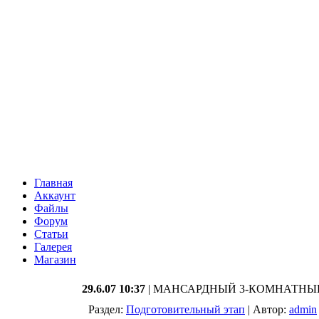
Главная
Аккаунт
Файлы
Форум
Статьи
Галерея
Магазин
29.6.07 10:37
| МАНСАРДНЫЙ 3-КОМНАТНЫ
Раздел:
Подготовительный этап
| Автор:
admin