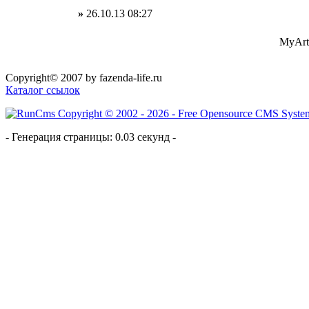
»
26.10.13 08:27
MyArt
Copyright© 2007 by fazenda-life.ru
Каталог ссылок
- Генерация страницы: 0.03 секунд -