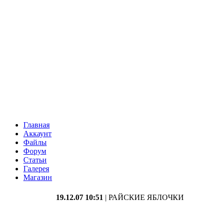
Главная
Аккаунт
Файлы
Форум
Статьи
Галерея
Магазин
19.12.07 10:51
| РАЙСКИЕ ЯБЛОЧКИ