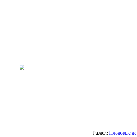
Раздел:
Плодовые де