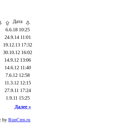
Дата
6.6.18 10:25
24.9.14 11:01
19.12.13 17:32
30.10.12 16:02
14.9.12 13:06
14.6.12 11:40
7.6.12 12:58
11.3.12 12:15
27.9.11 17:24
1.9.11 15:25
Далее »
: by
RunCms.ru