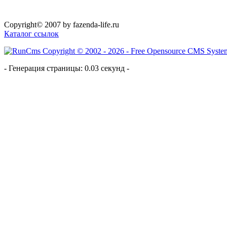
Copyright© 2007 by fazenda-life.ru
Каталог ссылок
- Генерация страницы: 0.03 секунд -