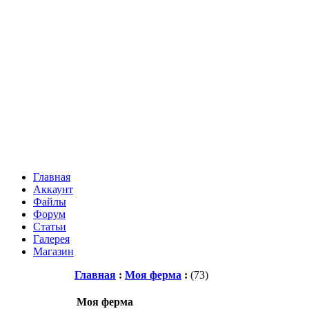
Главная
Аккаунт
Файлы
Форум
Статьи
Галерея
Магазин
Главная
:
Моя ферма
:
(73)
Моя ферма