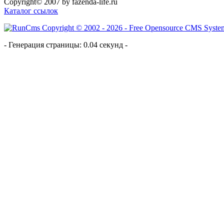
Copyright© 2007 by fazenda-life.ru
Каталог ссылок
- Генерация страницы: 0.04 секунд -