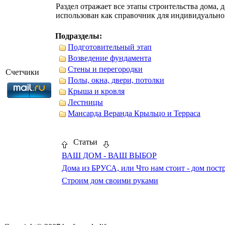
Раздел отражает все этапы строительства дома,
использован как справочник для индивидуально
Подразделы:
Подготовительный этап
Возведение фундамента
Стены и перегородки
Счетчики
Полы, окна, двери, потолки
Крыша и кровля
Лестницы
Мансарда Веранда Крыльцо и Терраса
Статьи
ВАШ ДОМ - ВАШ ВЫБОР
Дома из БРУСА, или Что нам стоит - дом пост
Строим дом своими руками