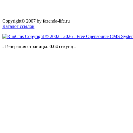
Copyright© 2007 by fazenda-life.ru
Каталог ссылок
- Генерация страницы: 0.04 секунд -