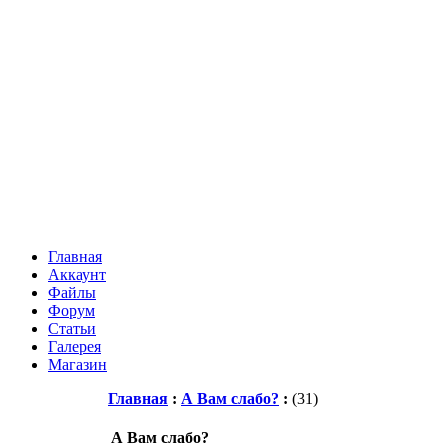
Главная
Аккаунт
Файлы
Форум
Статьи
Галерея
Магазин
Главная
:
А Вам слабо?
:
(31)
А Вам слабо?