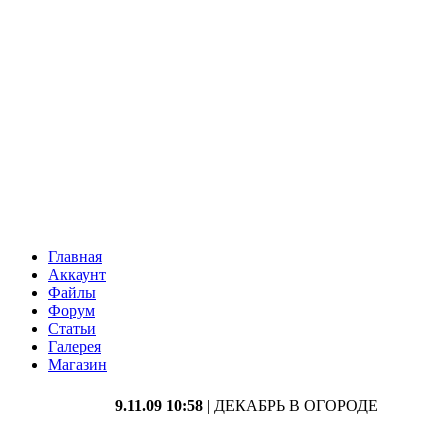
Главная
Аккаунт
Файлы
Форум
Статьи
Галерея
Магазин
9.11.09 10:58
| ДЕКАБРЬ В ОГОРОДЕ