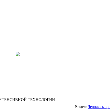
ИНТЕНСИВНОЙ ТЕХНОЛОГИИ
Раздел:
Черная смор