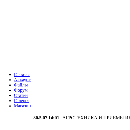
Главная
Аккаунт
Файлы
Форум
Статьи
Галерея
Магазин
30.5.07 14:01
| АГРОТЕХНИКА И ПРИЕМЫ 