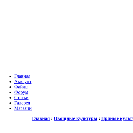
Главная
Аккаунт
Файлы
Форум
Статьи
Галерея
Магазин
Главная
:
Овощные культуры
:
Пряные куль