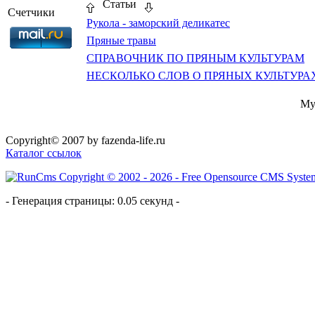
Статьи
Счетчики
Рукола - заморский деликатес
Пряные травы
СПРАВОЧНИК ПО ПРЯНЫМ КУЛЬТУРАМ
НЕСКОЛЬКО СЛОВ О ПРЯНЫХ КУЛЬТУРА
My
Copyright© 2007 by fazenda-life.ru
Каталог ссылок
- Генерация страницы: 0.05 секунд -