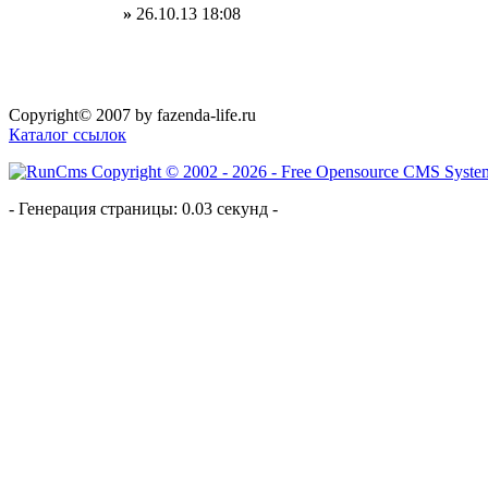
»
26.10.13 18:08
Copyright© 2007 by fazenda-life.ru
Каталог ссылок
- Генерация страницы: 0.03 секунд -