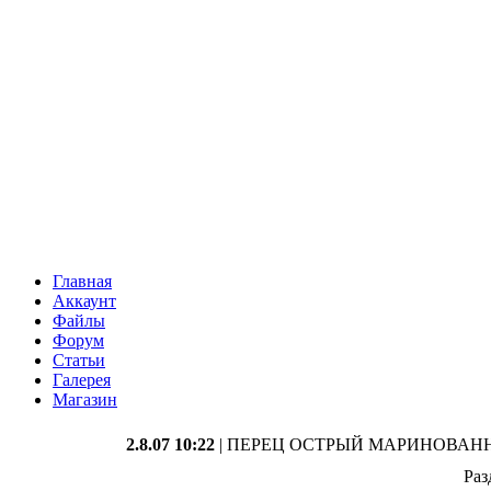
Главная
Аккаунт
Файлы
Форум
Статьи
Галерея
Магазин
2.8.07 10:22
| ПЕРЕЦ ОСТРЫЙ МАРИНОВАН
Раз