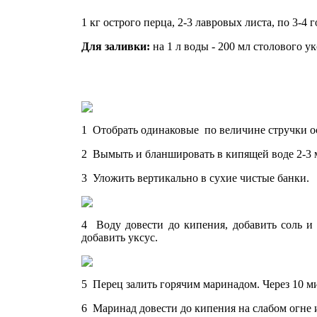
1 кг острого перца, 2-3 лавровых листа, по 3-4
Для заливки:
на 1 л воды - 200 мл столового ук
1 Отобрать одинаковые по величине стручки ос
2 Вымыть и бланшировать в кипящей воде 2-3 
3 Уложить вертикально в сухие чистые банки.
4 Воду довести до кипения, добавить соль и 
добавить уксус.
5 Перец залить горячим маринадом. Через 10 м
6 Маринад довести до кипения на слабом огне и