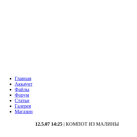
Главная
Аккаунт
Файлы
Форум
Статьи
Галерея
Магазин
12.5.07 14:25
| КОМПОТ ИЗ МАЛИНЫ