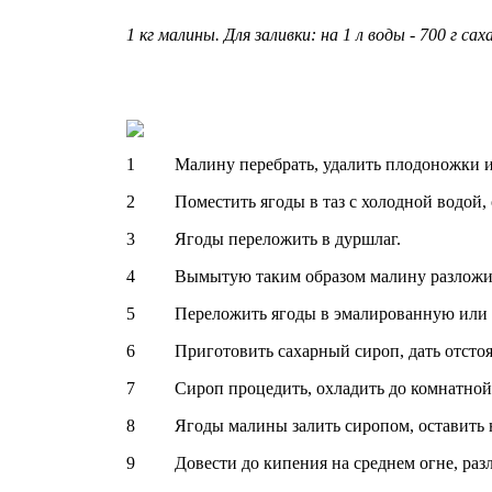
1 кг малины. Для заливки: на 1 л воды - 700 г сах
1 Малину перебрать, удалить плодоножки и
2 Поместить ягоды в таз с холодной водой, 
3 Ягоды переложить в дуршлаг.
4 Вымытую таким образом малину разложить 
5 Переложить ягоды в эмалированную или с
6 Приготовить сахарный сироп, дать отстоя
7 Сироп процедить, охладить до комнатной 
8 Ягоды малины залить сиропом, оставить на
9 Довести до кипения на среднем огне, разл