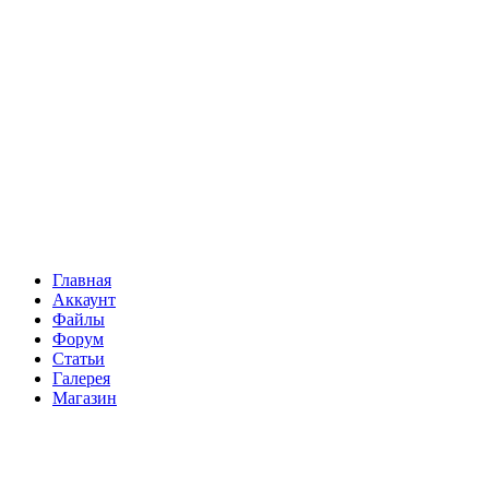
Главная
Аккаунт
Файлы
Форум
Статьи
Галерея
Магазин