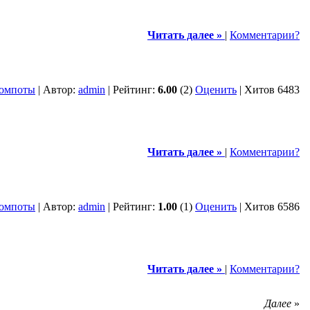
Читать далее »
|
Комментарии?
омпоты
| Автор:
admin
| Рейтинг:
6.00
(2)
Оценить
| Хитов 6483
Читать далее »
|
Комментарии?
омпоты
| Автор:
admin
| Рейтинг:
1.00
(1)
Оценить
| Хитов 6586
Читать далее »
|
Комментарии?
Далее
»