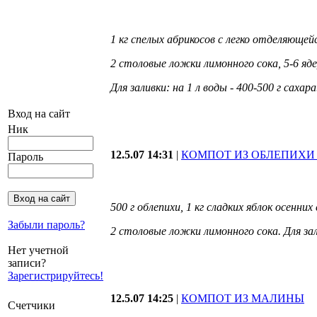
1 кг спелых абрикосов с легко отделяющей
2 столовые ложки лимонного сока, 5-6 яде
Для заливки:
на 1 л воды - 400-500 г сахара
Вход на сайт
Ник
12.5.07 14:31
|
КОМПОТ ИЗ ОБЛЕПИХИ
Пароль
500 г облепихи, 1 кг сладких яблок осенних
Забыли пароль?
2 столовые ложки лимонного сока. Для зали
Нет учетной
записи?
Зарегистрируйтесь!
12.5.07 14:25
|
КОМПОТ ИЗ МАЛИНЫ
Счетчики