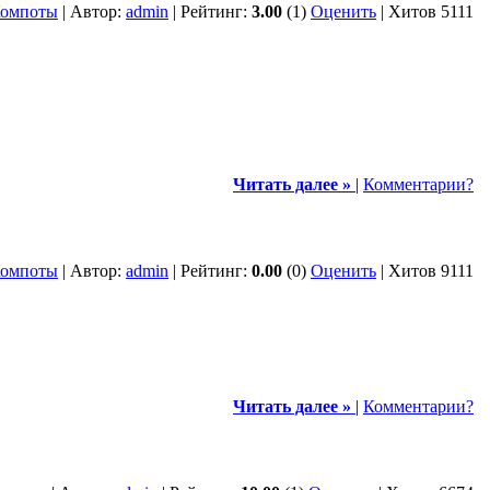
омпоты
| Автор:
admin
| Рейтинг:
3.00
(1)
Оценить
| Хитов 5111
Читать далее »
|
Комментарии?
омпоты
| Автор:
admin
| Рейтинг:
0.00
(0)
Оценить
| Хитов 9111
Читать далее »
|
Комментарии?