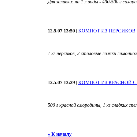
Для заливки: на 1 л воды - 400-500 г сахара
12.5.07 13:50
|
КОМПОТ ИЗ ПЕРСИКОВ
1 кг персиков, 2 столовые ложки лимонного 
12.5.07 13:29
|
КОМПОТ ИЗ КРАСНОЙ 
500 г красной смородины, 1 кг сладких спел
« К началу