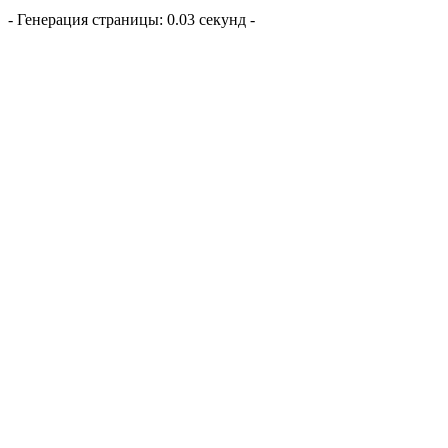
- Генерация страницы: 0.03 секунд -