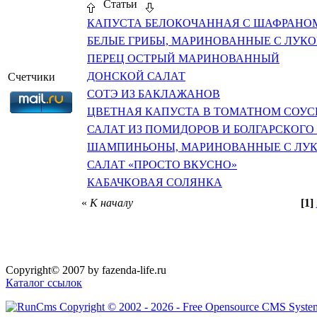
Статьи
КАПУСТА БЕЛОКОЧАННАЯ С ШАФРАНО
БЕЛЫЕ ГРИБЫ, МАРИНОВАННЫЕ С ЛУК
ПЕРЕЦ ОСТРЫЙ МАРИНОВАННЫЙ
ДОНСКОЙ САЛАТ
Счетчики
СОТЭ ИЗ БАКЛАЖАНОВ
ЦВЕТНАЯ КАПУСТА В ТОМАТНОМ СОУС
САЛАТ ИЗ ПОМИДОРОВ И БОЛГАРСКОГО
ШАМПИНЬОНЫ, МАРИНОВАННЫЕ С ЛУ
САЛАТ «ПРОСТО ВКУСНО»
КАБАЧКОВАЯ СОЛЯНКА
«
К началу
[1]
Copyright© 2007 by fazenda-life.ru
Каталог ссылок