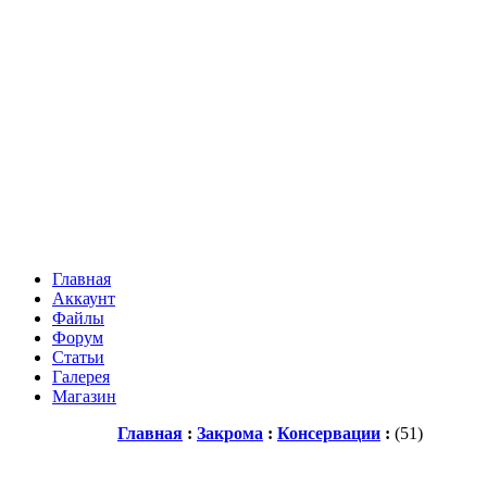
Главная
Аккаунт
Файлы
Форум
Статьи
Галерея
Магазин
Главная
:
Закрома
:
Консервации
:
(51)